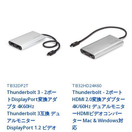
TB32DP2T
TB32HD24K60
Thunderbolt 3 - 2ポー
Thunderbolt - 2ポート
トDisplayPort変換アダ
HDMI 2.0変換アダプター
プタ 4K60Hz
4K/60Hz デュアルモニタ
Thunderbolt 3互換 デュ
ーHDMIビデオコンバー
アルモニター
ター Mac & Windows対
DisplayPort 1.2 ビデオ
応