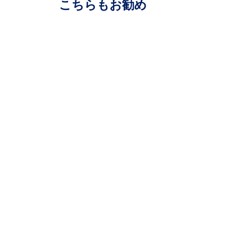
こちらもお勧め