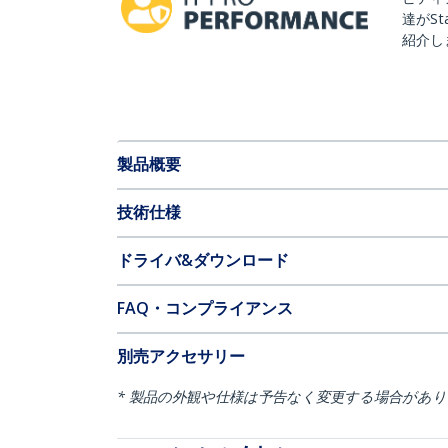
達がSt
紹介し
製品概要
技術仕様
ドライバ&ダウンロード
FAQ・コンプライアンス
別売アクセサリー
* 製品の外観や仕様は予告なく変更する場合があ