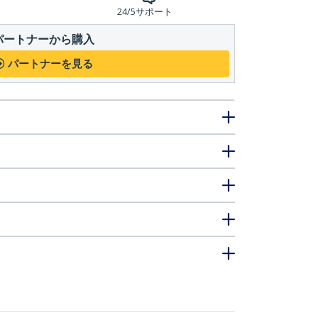
24/5サポート
パートナーから購入
パートナーを見る