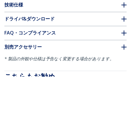
技術仕様
ドライバ&ダウンロード
FAQ・コンプライアンス
別売アクセサリー
* 製品の外観や仕様は予告なく変更する場合があります。
こちらもお勧め