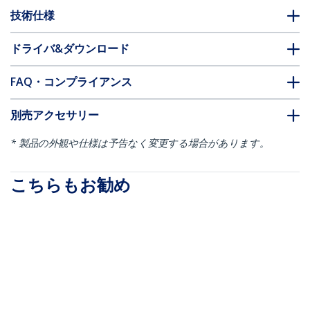
技術仕様
ドライバ&ダウンロード
FAQ・コンプライアンス
別売アクセサリー
* 製品の外観や仕様は予告なく変更する場合があります。
こちらもお勧め