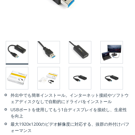
外出中でも簡単インストール。インターネット接続やソフトウ
ェアディスクなしで自動的にドライバをインストール
USBポートを使用してもう1台ディスプレイを接続し、生産性
を向上
最大1920x1200のビデオ解像度に対応する、抜群の外付けパフ
ォーマンス