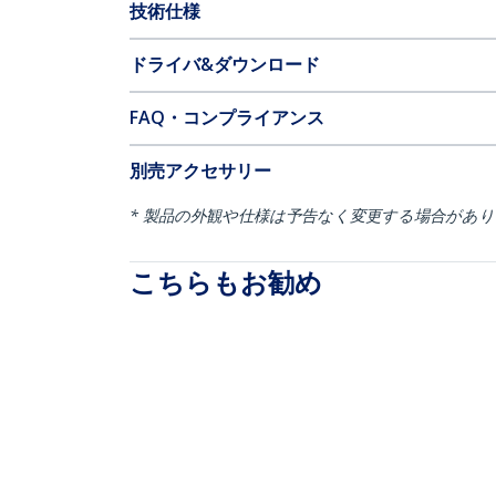
技術仕様
ドライバ&ダウンロード
FAQ・コンプライアンス
別売アクセサリー
* 製品の外観や仕様は予告なく変更する場合があ
こちらもお勧め