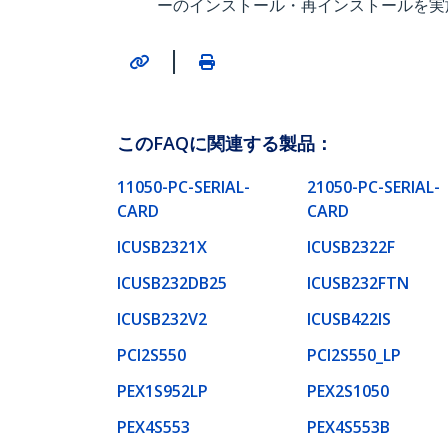
ーのインストール・再インストールを実
|
このFAQに関連する製品：
11050-PC-SERIAL-
21050-PC-SERIAL-
CARD
CARD
ICUSB2321X
ICUSB2322F
ICUSB232DB25
ICUSB232FTN
ICUSB232V2
ICUSB422IS
PCI2S550
PCI2S550_LP
PEX1S952LP
PEX2S1050
PEX4S553
PEX4S553B