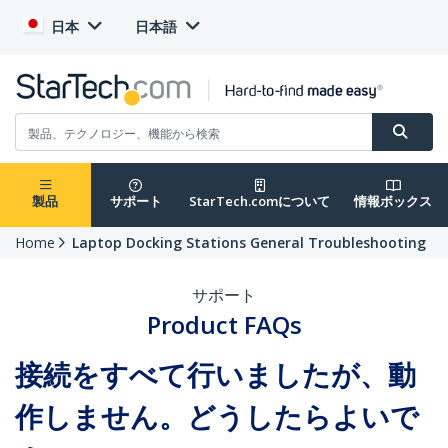
日本
日本語
製品
サポート
StarTech.comについて
情報ボックス
Home
Laptop Docking Stations General Troubleshooting
サポート
Product FAQs
接続をすべて行いましたが、動
作しません。どうしたらよいで