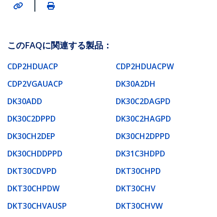
|
このFAQに関連する製品：
CDP2HDUACP
CDP2HDUACPW
CDP2VGAUACP
DK30A2DH
DK30ADD
DK30C2DAGPD
DK30C2DPPD
DK30C2HAGPD
DK30CH2DEP
DK30CH2DPPD
DK30CHDDPPD
DK31C3HDPD
DKT30CDVPD
DKT30CHPD
DKT30CHPDW
DKT30CHV
DKT30CHVAUSP
DKT30CHVW