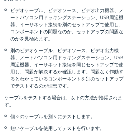
ビデオケーブル、ビデオソース、ビデオ出力機器、ノ
ートパソコン用ドッキングステーション、USB周辺機
器、イーサネット接続を別のセットアップで使用し、
コンポーネントの問題なのか、セットアップの問題な
のかを見極めます。
別のビデオケーブル、ビデオソース、ビデオ出力機
器、ノートパソコン用ドッキングステーション、USB
周辺機器、イーサネット接続を同じセットアップで使
用し、問題が解決するか確認します。問題なく作動す
るとわかっているコンポーネントを別のセットアップ
でテストするのが理想です。
ケーブルをテストする場合は、以下の方法が推奨されま
す。
個々のケーブルを別々にテストします。
短いケーブルを使用してテストを行います。