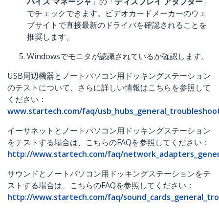
バイス マネージャ
」の「
ディスプレイ アダプター
」
でチェックできます。ビデオカードメーカーのウェ
ブサイトで直接最新のドライバを確認されることを
推奨します。
Windowsでモニタが認識されているか確認します。
USB周辺機器とノートパソコン用ドッキングステーション
のテストについて、さらに詳しい情報はこちらを参照して
ください：
www.startech.com/faq/usb_hubs_general_troubleshoo
イーサネットとノートパソコン用ドッキングステーション
をテストする場合は、こちらのFAQを参照してください：
http://www.startech.com/faq/network_adapters_gener
サウンドとノートパソコン用ドッキングステーションをテ
ストする場合は、こちらのFAQを参照してください：
http://www.startech.com/faq/sound_cards_general_tr