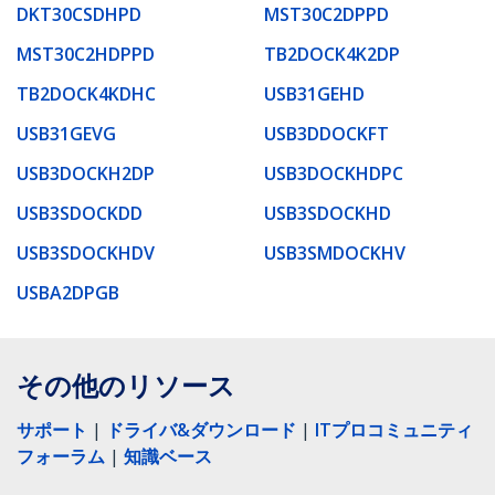
DKT30CSDHPD
MST30C2DPPD
MST30C2HDPPD
TB2DOCK4K2DP
TB2DOCK4KDHC
USB31GEHD
USB31GEVG
USB3DDOCKFT
USB3DOCKH2DP
USB3DOCKHDPC
USB3SDOCKDD
USB3SDOCKHD
USB3SDOCKHDV
USB3SMDOCKHV
USBA2DPGB
その他のリソース
サポート
|
ドライバ&ダウンロード
|
ITプロコミュニティ
フォーラム
|
知識ベース