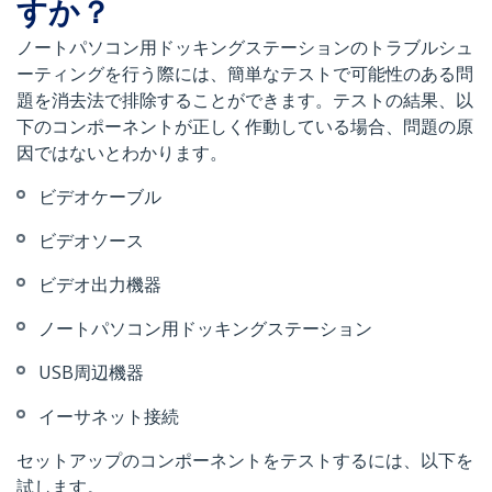
すか？
ノートパソコン用ドッキングステーションのトラブルシュ
ーティングを行う際には、簡単なテストで可能性のある問
題を消去法で排除することができます。テストの結果、以
下のコンポーネントが正しく作動している場合、問題の原
因ではないとわかります。
ビデオケーブル
ビデオソース
ビデオ出力機器
ノートパソコン用ドッキングステーション
USB周辺機器
イーサネット接続
セットアップのコンポーネントをテストするには、以下を
試します。