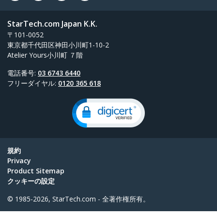
StarTech.com Japan K.K.
〒101-0052
東京都千代田区神田小川町1-10-2
Atelier Yours小川町 ７階
電話番号:
03 6743 6440
フリーダイヤル:
0120 365 618
規約
Privacy
Product Sitemap
クッキーの設定
© 1985-2026, StarTech.com - 全著作権所有。