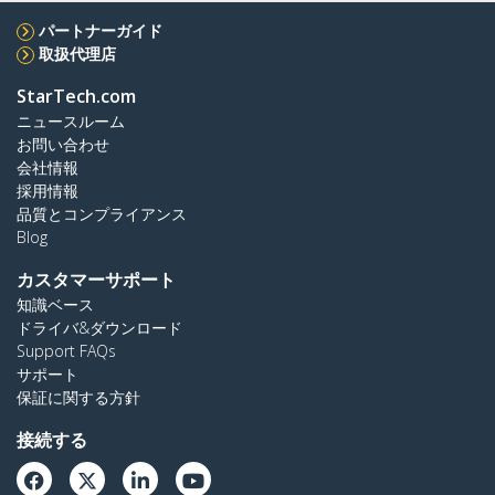
パートナーガイド
取扱代理店
StarTech.com
ニュースルーム
お問い合わせ
会社情報
採用情報
品質とコンプライアンス
Blog
カスタマーサポート
知識ベース
ドライバ&ダウンロード
Support FAQs
サポート
保証に関する方針
接続する