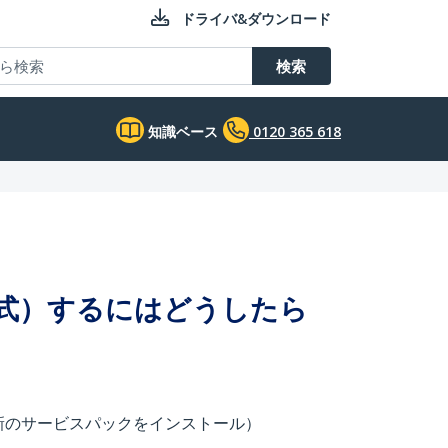
ドライバ&ダウンロード
検索
知識ベース
0120 365 618
e方式）するにはどうしたら
新のサービスパックをインストール）