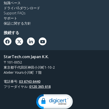
知識ベース
ドライバ&ダウンロード
Support FAQs
サポート
保証に関する方針
接続する
StarTech.com Japan K.K.
〒101-0052
東京都千代田区神田小川町1-10-2
Atelier Yours小川町 ７階
電話番号:
03 6743 6440
フリーダイヤル:
0120 365 618