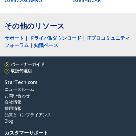
USB32VGCAPRO
USB3HDCAP
その他のリソース
サポート
|
ドライバ&ダウンロード
|
ITプロコミュニティ
フォーラム
|
知識ベース
パートナーガイド
取扱代理店
StarTech.com
ニュースルーム
お問い合わせ
会社情報
採用情報
品質とコンプライアンス
Blog
カスタマーサポート