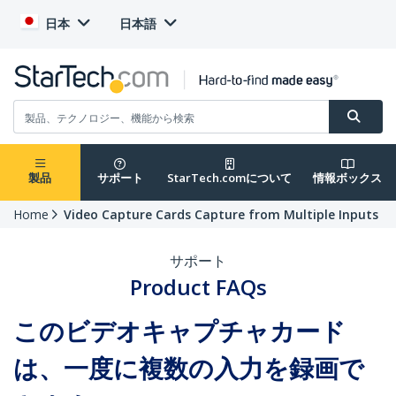
日本
日本語
製品
サポート
StarTech.comについて
情報ボックス
Home
Video Capture Cards Capture from Multiple Inputs
サポート
Product FAQs
このビデオキャプチャカード
は、一度に複数の入力を録画で