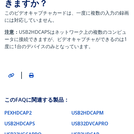
きますか？
このビデオキャプチャカードは、一度に複数の入力の録画
には対応していません。
注意：
USB2HDCAPSはネットワーク上の複数のコンピュ
ータに接続できますが、ビデオキャプチャができるのは1
度に1台のデバイスのみとなっています。
|
このFAQに関連する製品：
PEXHDCAP2
USB2HDCAPM
USB2HDCAPS
USB32DVCAPRO