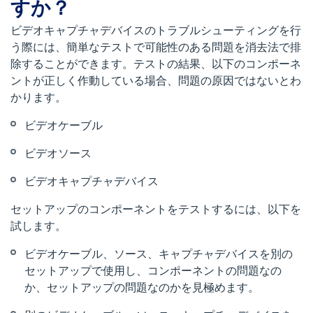
すか？
ビデオキャプチャデバイスのトラブルシューティングを行
う際には、簡単なテストで可能性のある問題を消去法で排
除することができます。テストの結果、以下のコンポーネ
ントが正しく作動している場合、問題の原因ではないとわ
かります。
ビデオケーブル
ビデオソース
ビデオキャプチャデバイス
セットアップのコンポーネントをテストするには、以下を
試します。
ビデオケーブル、ソース、キャプチャデバイスを別の
セットアップで使用し、コンポーネントの問題なの
か、セットアップの問題なのかを見極めます。