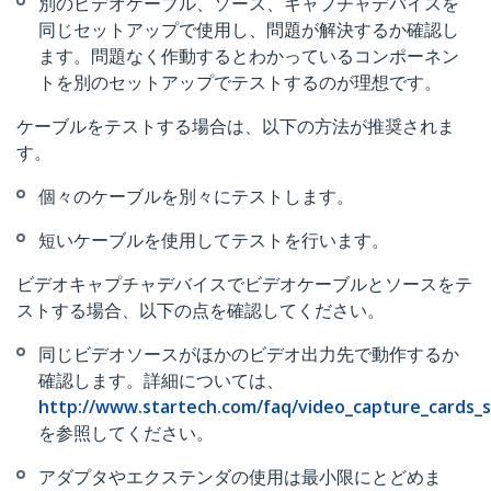
別のビデオケーブル、ソース、キャプチャデバイスを
同じセットアップで使用し、問題が解決するか確認し
ます。問題なく作動するとわかっているコンポーネン
トを別のセットアップでテストするのが理想です。
ケーブルをテストする場合は、以下の方法が推奨されま
す。
個々のケーブルを別々にテストします。
短いケーブルを使用してテストを行います。
ビデオキャプチャデバイスでビデオケーブルとソースをテ
ストする場合、以下の点を確認してください。
同じビデオソースがほかのビデオ出力先で動作するか
確認します。詳細については、
http://www.startech.com/faq/video_capture_cards_s
を参照してください。
アダプタやエクステンダの使用は最小限にとどめま