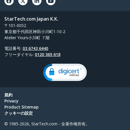
StarTech.com Japan K.K.
〒101-0052
東京都千代田区神田小川町1-10-2
Atelier Yours小川町 ７階
電話番号:
03 6743 6440
フリーダイヤル:
0120 365 618
規約
Privacy
Product Sitemap
クッキーの設定
© 1985-2026, StarTech.com - 全著作権所有。