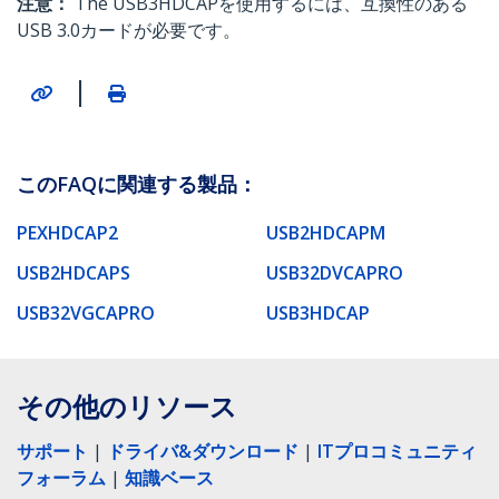
注意：
The USB3HDCAPを使用するには、互換性のある
USB 3.0カードが必要です。
|
このFAQに関連する製品：
PEXHDCAP2
USB2HDCAPM
USB2HDCAPS
USB32DVCAPRO
USB32VGCAPRO
USB3HDCAP
その他のリソース
サポート
|
ドライバ&ダウンロード
|
ITプロコミュニティ
フォーラム
|
知識ベース