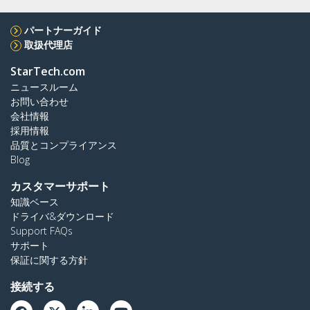
パートナーガイド
取扱代理店
StarTech.com
ニュースルーム
お問い合わせ
会社情報
採用情報
品質とコンプライアンス
Blog
カスタマーサポート
知識ベース
ドライバ&ダウンロード
Support FAQs
サポート
保証に関する方針
接続する