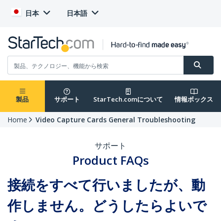
日本
日本語
製品
サポート
StarTech.comについて
情報ボックス
Home
Video Capture Cards General Troubleshooting
サポート
Product FAQs
接続をすべて行いましたが、動
作しません。どうしたらよいで