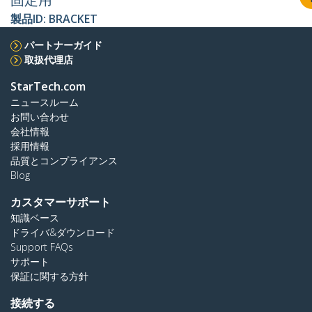
製品ID:
BRACKET
パートナーガイド
取扱代理店
StarTech.com
ニュースルーム
お問い合わせ
会社情報
採用情報
品質とコンプライアンス
Blog
カスタマーサポート
知識ベース
ドライバ&ダウンロード
Support FAQs
サポート
保証に関する方針
接続する