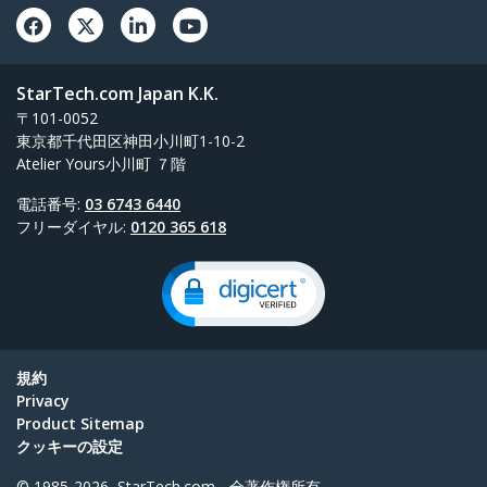
StarTech.com Japan K.K.
〒101-0052
東京都千代田区神田小川町1-10-2
Atelier Yours小川町 ７階
電話番号:
03 6743 6440
フリーダイヤル:
0120 365 618
規約
Privacy
Product Sitemap
クッキーの設定
© 1985-2026, StarTech.com - 全著作権所有。