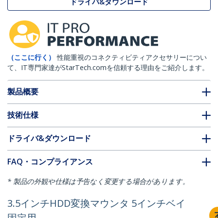
ドライバ&ダウンロード
（ここに行く）
性能重視のコネクティビティアクセサリーについ
て、IT専門家達がStarTech.comを信頼する理由をご紹介します。
製品概要
技術仕様
ドライバ&ダウンロード
FAQ・コンプライアンス
* 製品の外観や仕様は予告なく変更する場合があります。
3.5インチHDD変換マウンタ 5インチベイ
固定用