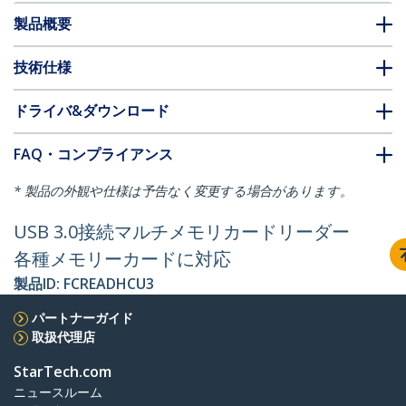
製品概要
技術仕様
ドライバ&ダウンロード
FAQ・コンプライアンス
* 製品の外観や仕様は予告なく変更する場合があります。
USB 3.0接続マルチメモリカードリーダー
各種メモリーカードに対応
製品ID:
FCREADHCU3
パートナーガイド
取扱代理店
StarTech.com
ニュースルーム