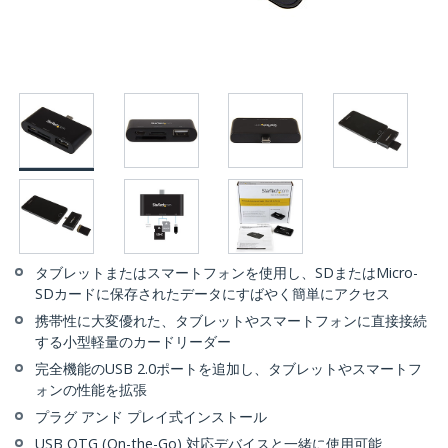
タブレットまたはスマートフォンを使用し、SDまたはMicro-
SDカードに保存されたデータにすばやく簡単にアクセス
携帯性に大変優れた、タブレットやスマートフォンに直接接続
する小型軽量のカードリーダー
完全機能のUSB 2.0ポートを追加し、タブレットやスマートフ
ォンの性能を拡張
プラグ アンド プレイ式インストール
USB OTG (On-the-Go) 対応デバイスと一緒に使用可能