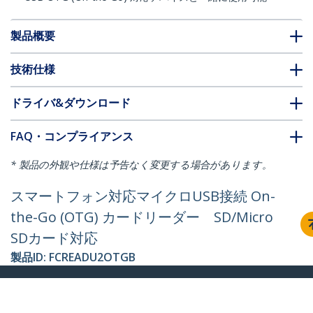
製品概要
技術仕様
ドライバ&ダウンロード
FAQ・コンプライアンス
* 製品の外観や仕様は予告なく変更する場合があります。
スマートフォン対応マイクロUSB接続 On-
the-Go (OTG) カードリーダー SD/Micro
SDカード対応
製品ID:
FCREADU2OTGB
パートナーガイド
取扱代理店