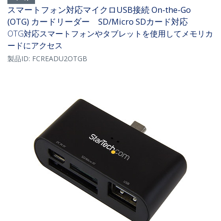
スマートフォン対応マイクロUSB接続 On-the-Go
(OTG) カードリーダー SD/Micro SDカード対応
OTG対応スマートフォンやタブレットを使用してメモリカ
ードにアクセス
製品ID:
FCREADU2OTGB