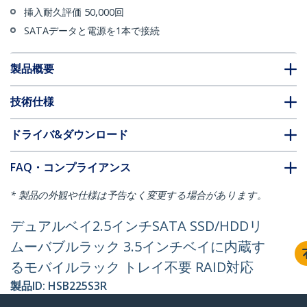
挿入耐久評価 50,000回
SATAデータと電源を1本で接続
製品概要
技術仕様
ドライバ&ダウンロード
FAQ・コンプライアンス
* 製品の外観や仕様は予告なく変更する場合があります。
デュアルベイ2.5インチSATA SSD/HDDリ
ムーバブルラック 3.5インチベイに内蔵す
るモバイルラック トレイ不要 RAID対応
製品ID:
HSB225S3R