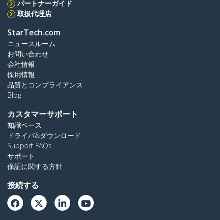
パートナーガイド
取扱代理店
StarTech.com
ニュースルーム
お問い合わせ
会社情報
採用情報
品質とコンプライアンス
Blog
カスタマーサポート
知識ベース
ドライバ&ダウンロード
Support FAQs
サポート
保証に関する方針
接続する