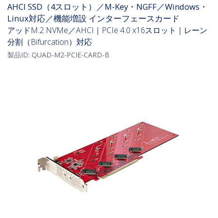
AHCI SSD（4スロット）／M-Key・NGFF／Windows・
Linux対応／機能増設 インターフェースカード
アッドM.2 NVMe／AHCI｜PCIe 4.0 x16スロット｜レーン
分割（Bifurcation）対応
製品ID:
QUAD-M2-PCIE-CARD-B