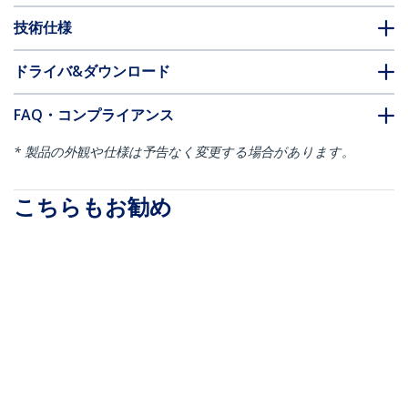
技術仕様
ドライバ&ダウンロード
FAQ・コンプライアンス
* 製品の外観や仕様は予告なく変更する場合があります。
こちらもお勧め
DUAL-M2-PCIE-CARD-B