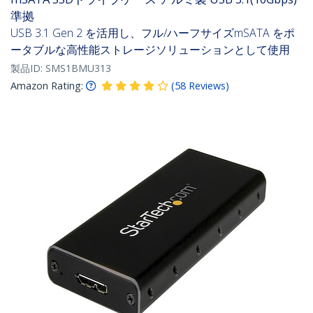
準拠
USB 3.1 Gen 2 を活用し、フル/ハーフサイズmSATA をポ
ータブルな高性能ストレージソリューションとして使用
製品ID:
SMS1BMU313
Amazon Rating:
(
58
Reviews
)