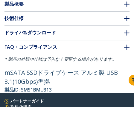
製品概要
技術仕様
ドライバ&ダウンロード
FAQ・コンプライアンス
* 製品の外観や仕様は予告なく変更する場合があります。
mSATA SSDドライブケース アルミ製 USB
3.1(10Gbps)準拠
製品ID:
SMS1BMU313
パートナーガイド
取扱代理店
StarTech.com
ニュースルーム
お問い合わせ