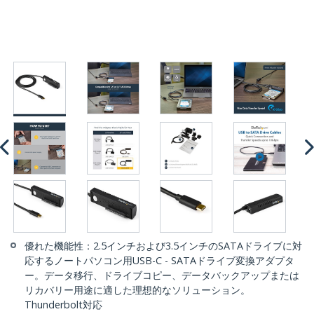
優れた機能性：2.5インチおよび3.5インチのSATAドライブに対
応するノートパソコン用USB-C - SATAドライブ変換アダプタ
ー。データ移行、ドライブコピー、データバックアップまたは
リカバリー用途に適した理想的なソリューション。
Thunderbolt対応