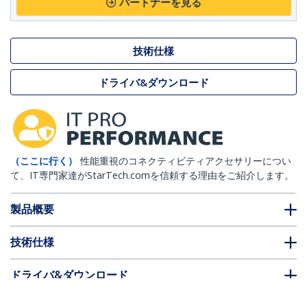
パートナーを見る
技術仕様
ドライバ&ダウンロード
（ここに行く）
性能重視のコネクティビティアクセサリーについ
て、IT専門家達がStarTech.comを信頼する理由をご紹介します。
製品概要
技術仕様
ドライバ&ダウンロード