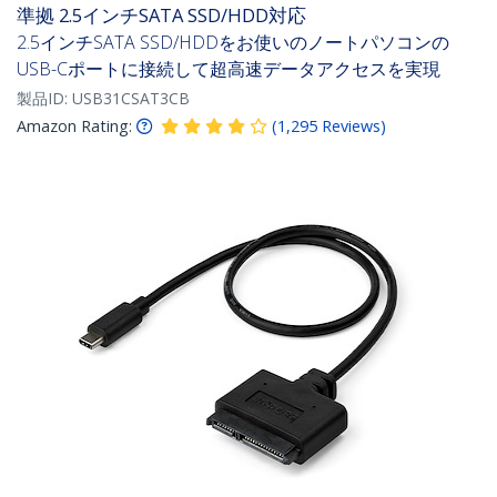
準拠 2.5インチSATA SSD/HDD対応
2.5インチSATA SSD/HDDをお使いのノートパソコンの
USB-Cポートに接続して超高速データアクセスを実現
製品ID:
USB31CSAT3CB
Amazon Rating:
(
1,295
Reviews
)