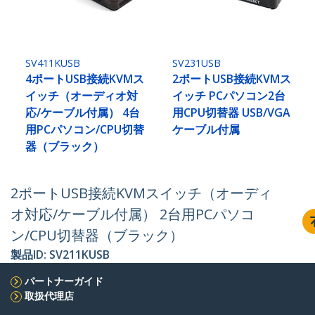
SV411KUSB
SV231USB
4ポートUSB接続KVMス
2ポートUSB接続KVMス
イッチ（オーディオ対
イッチ PCパソコン2台
応/ケーブル付属） 4台
用CPU切替器 USB/VGA
用PCパソコン/CPU切替
ケーブル付属
器（ブラック）
2ポートUSB接続KVMスイッチ（オーディ
オ対応/ケーブル付属） 2台用PCパソコ
ン/CPU切替器（ブラック）
製品ID:
SV211KUSB
パートナーガイド
取扱代理店