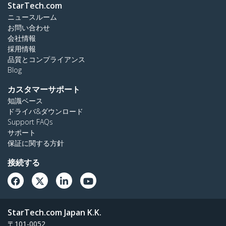
StarTech.com
ニュースルーム
お問い合わせ
会社情報
採用情報
品質とコンプライアンス
Blog
カスタマーサポート
知識ベース
ドライバ&ダウンロード
Support FAQs
サポート
保証に関する方針
接続する
StarTech.com Japan K.K.
〒101-0052