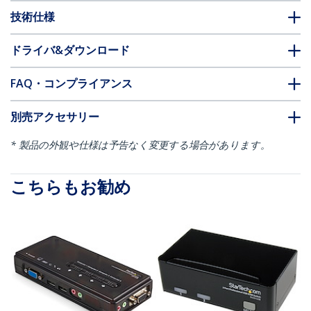
技術仕様
ドライバ&ダウンロード
FAQ・コンプライアンス
別売アクセサリー
* 製品の外観や仕様は予告なく変更する場合があります。
こちらもお勧め