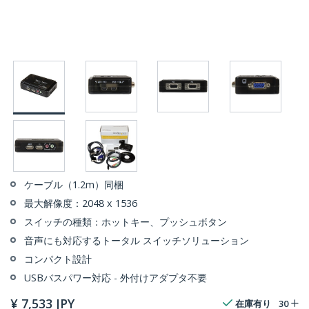
ケーブル（1.2m）同梱
最大解像度：2048 x 1536
スイッチの種類：ホットキー、プッシュボタン
音声にも対応するトータル スイッチソリューション
コンパクト設計
USBバスパワー対応 - 外付けアダプタ不要
¥
7,533
JPY
在庫有り
30