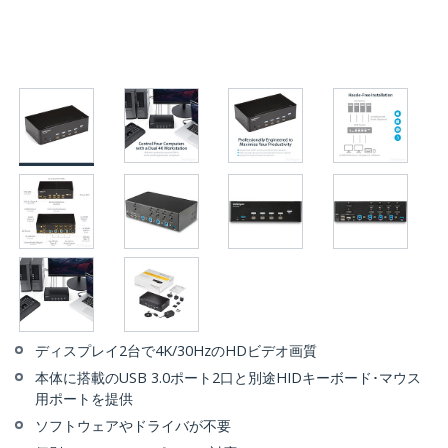
ディスプレイ2台で4K/30HzのHDビデオ画質
本体に搭載のUSB 3.0ポート2口と別途HIDキーボード･マウス
用ポートを提供
ソフトウェアやドライバが不要