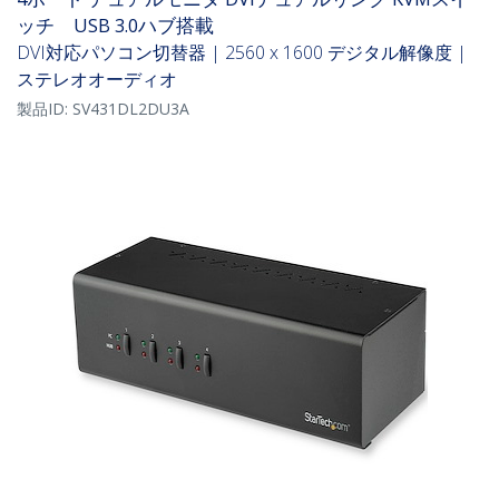
ッチ USB 3.0ハブ搭載
DVI対応パソコン切替器 | 2560 x 1600 デジタル解像度 |
ステレオオーディオ
製品ID:
SV431DL2DU3A