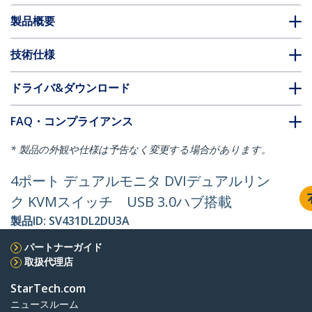
製品概要
技術仕様
ドライバ&ダウンロード
FAQ・コンプライアンス
* 製品の外観や仕様は予告なく変更する場合があります。
4ポート デュアルモニタ DVIデュアルリン
ク KVMスイッチ USB 3.0ハブ搭載
製品ID:
SV431DL2DU3A
パートナーガイド
取扱代理店
StarTech.com
ニュースルーム