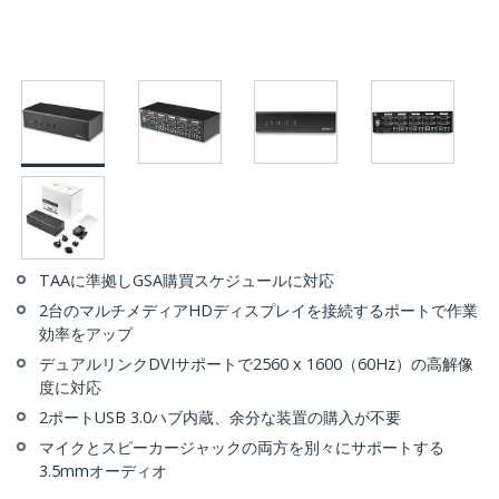
TAAに準拠しGSA購買スケジュールに対応
2台のマルチメディアHDディスプレイを接続するポートで作業
効率をアップ
デュアルリンクDVIサポートで2560 x 1600（60Hz）の高解像
度に対応
2ポートUSB 3.0ハブ内蔵、余分な装置の購入が不要
マイクとスピーカージャックの両方を別々にサポートする
3.5mmオーディオ