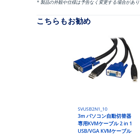
* 製品の外観や仕様は予告なく変更する場合があ
こちらもお勧め
SVUSB2N1_10
3m パソコン自動切替器
専用KVMケーブル 2 in 1
USB/VGA KVMケーブル