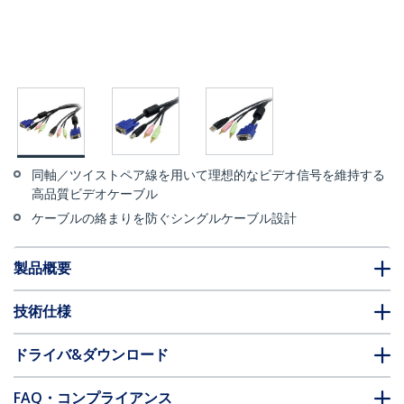
同軸／ツイストペア線を用いて理想的なビデオ信号を維持する
高品質ビデオケーブル
ケーブルの絡まりを防ぐシングルケーブル設計
製品概要
技術仕様
ドライバ&ダウンロード
FAQ・コンプライアンス