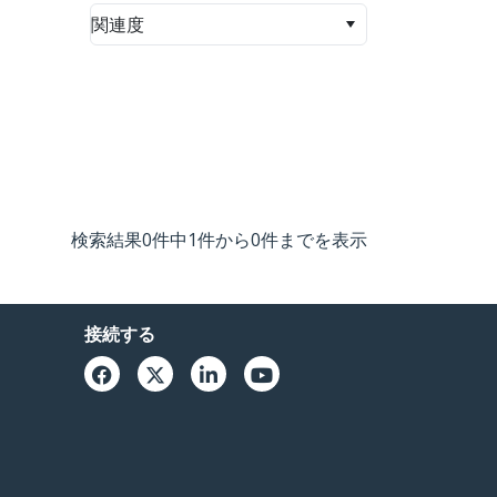
関連度
検索結果0件中1件から0件までを表示
接続する