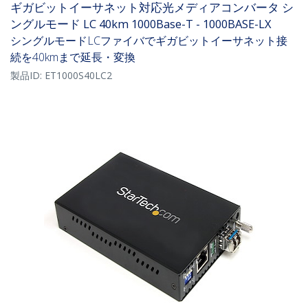
ギガビットイーサネット対応光メディアコンバータ シ
ングルモード LC 40km 1000Base-T - 1000BASE-LX
シングルモードLCファイバでギガビットイーサネット接
続を40kmまで延長・変換
製品ID:
ET1000S40LC2