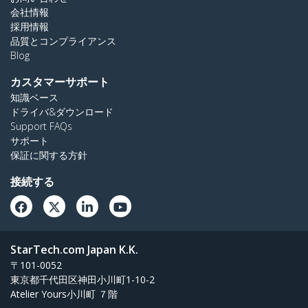
会社情報
採用情報
品質とコンプライアンス
Blog
カスタマーサポート
知識ベース
ドライバ&ダウンロード
Support FAQs
サポート
保証に関する方針
接続する
StarTech.com Japan K.K.
〒101-0052
東京都千代田区神田小川町1-10-2
Atelier Yours小川町 ７階