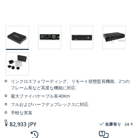
リンクロスフォワーディング、リモート状態監視機能、2つの
フレーム長など高度な機能に対応
最大ファイバケーブル長40Km
フルおよびハーフデュプレックスに対応
手軽な実装
¥
82,933
JPY
在庫有り
24