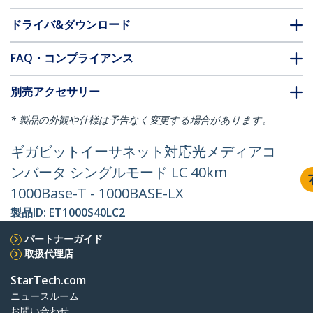
ドライバ&ダウンロード
FAQ・コンプライアンス
別売アクセサリー
* 製品の外観や仕様は予告なく変更する場合があります。
ギガビットイーサネット対応光メディアコ
ンバータ シングルモード LC 40km
1000Base-T - 1000BASE-LX
製品ID:
ET1000S40LC2
パートナーガイド
取扱代理店
StarTech.com
ニュースルーム
お問い合わせ