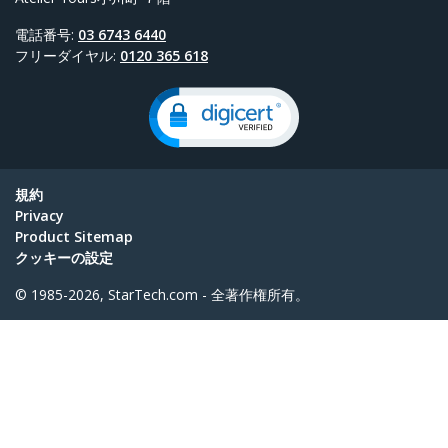
電話番号:
03 6743 6440
フリーダイヤル:
0120 365 618
規約
Privacy
Product Sitemap
クッキーの設定
© 1985-2026, StarTech.com - 全著作権所有。