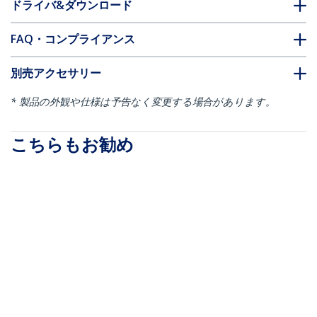
ドライバ&ダウンロード
FAQ・コンプライアンス
別売アクセサリー
* 製品の外観や仕様は予告なく変更する場合があります。
こちらもお勧め