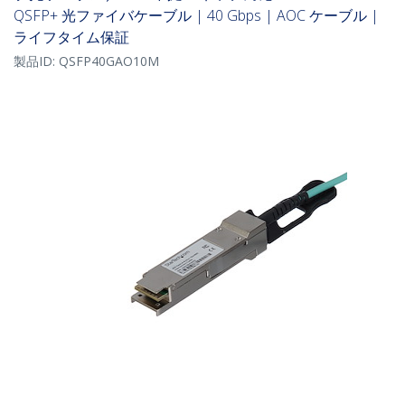
QSFP+ 光ファイバケーブル | 40 Gbps | AOC ケーブル |
ライフタイム保証
製品ID:
QSFP40GAO10M