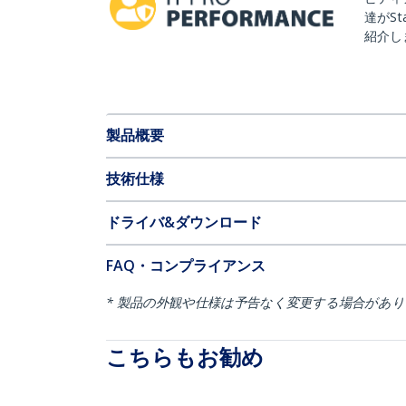
達がSt
紹介し
製品概要
技術仕様
ドライバ&ダウンロード
FAQ・コンプライアンス
* 製品の外観や仕様は予告なく変更する場合があ
こちらもお勧め