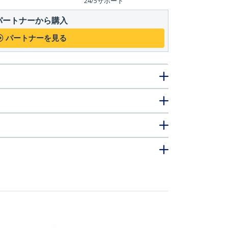
24/5サポート
パートナーから購入
パートナーを見る