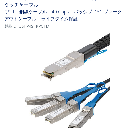
タッチケーブル
QSFP+ 銅線ケーブル | 40 Gbps | パッシブ DAC ブレーク
アウトケーブル | ライフタイム保証
製品ID:
QSFP4SFPPC1M