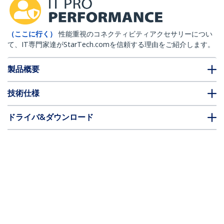
（ここに行く）
性能重視のコネクティビティアクセサリーについ
て、IT専門家達がStarTech.comを信頼する理由をご紹介します。
製品概要
技術仕様
ドライバ&ダウンロード
FAQ・コンプライアンス
* 製品の外観や仕様は予告なく変更する場合があります。
こちらもお勧め