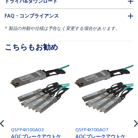
ドライバ&ダウンロード
FAQ・コンプライアンス
* 製品の外観や仕様は予告なく変更する場合があります。
こちらもお勧め
QSFP4X10GAO3
QSFP4X10GAO7
AOCブレークアウトケ
AOCブレークアウトケ