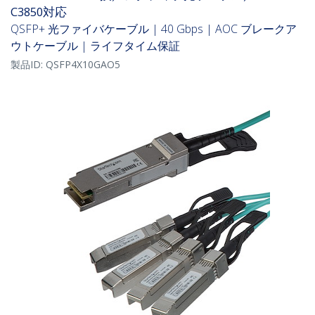
C3850対応
QSFP+ 光ファイバケーブル | 40 Gbps | AOC ブレークア
ウトケーブル | ライフタイム保証
製品ID:
QSFP4X10GAO5