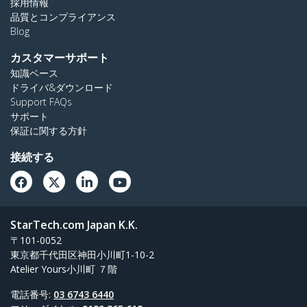
採用情報
品質とコンプライアンス
Blog
カスタマーサポート
知識ベース
ドライバ&ダウンロード
Support FAQs
サポート
保証に関する方針
接続する
StarTech.com Japan K.K.
〒101-0052
東京都千代田区神田小川町1-10-2
Atelier Yours小川町 ７階
電話番号:
03 6743 6440