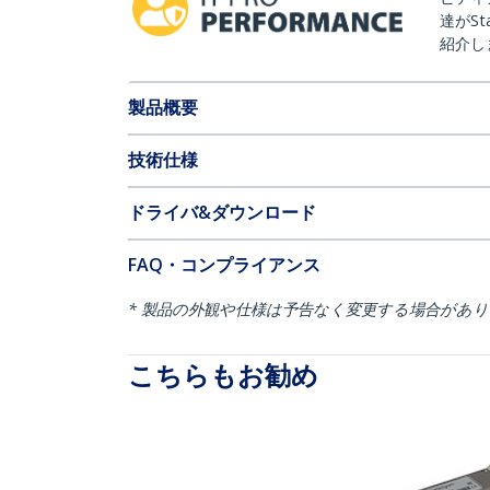
達がSt
紹介し
製品概要
技術仕様
ドライバ&ダウンロード
FAQ・コンプライアンス
* 製品の外観や仕様は予告なく変更する場合があ
こちらもお勧め