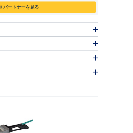
パートナーを見る