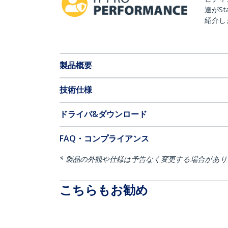
達がSt
紹介し
製品概要
技術仕様
ドライバ&ダウンロード
FAQ・コンプライアンス
* 製品の外観や仕様は予告なく変更する場合があ
こちらもお勧め