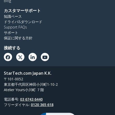
Blog
カスタマーサポート
知識ベース
ドライバ&ダウンロード
Support FAQs
サポート
保証に関する方針
接続する
StarTech.com Japan K.K.
〒101-0052
東京都千代田区神田小川町1-10-2
Atelier Yours小川町 ７階
電話番号:
03 6743 6440
フリーダイヤル:
0120 365 618