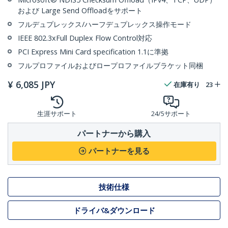
および Large Send Offloadをサポート
フルデュプレックス/ハーフデュプレックス操作モード
IEEE 802.3xFull Duplex Flow Control対応
PCI Express Mini Card specification 1.1に準拠
フルプロファイルおよびロープロファイルブラケット同梱
¥
6,085
JPY
在庫有り
23
生涯サポート
24/5サポート
パートナーから購入
パートナーを見る
技術仕様
ドライバ&ダウンロード