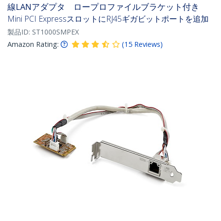
線LANアダプタ ロープロファイルブラケット付き
Mini PCI ExpressスロットにRJ45ギガビットポートを追加
製品ID:
ST1000SMPEX
Amazon Rating:
(
15
Reviews
)