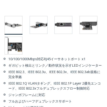
10/100/1000Mbps対応RJ45イーサネットポート x1
ギガビット検出とリンク／動作状況を示すLEDインジケーター
IEEE 802.3、IEEE 802.3u、IEEE 802.3x、IEEE 802.3ab規格に
完全準拠
IEEE 802.1Q VLANタギング、IEEE 802.1P Layer 2優先エンコ
ード、IEEE 802.3xフルデュプレックスフロー制御対応
ジャンボフレームに対応
フルおよびハーフデュプレックスサポート