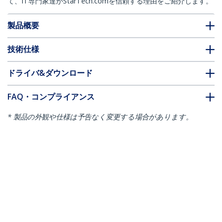
て、IT専門家達がStarTech.comを信頼する理由をご紹介します。
製品概要
技術仕様
ドライバ&ダウンロード
FAQ・コンプライアンス
* 製品の外観や仕様は予告なく変更する場合があります。
こちらもお勧め