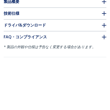
製品概要
技術仕様
ドライバ&ダウンロード
FAQ・コンプライアンス
* 製品の外観や仕様は予告なく変更する場合があります。
こちらもお勧め