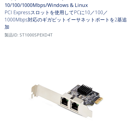
10/100/1000Mbps/Windows & Linux
PCI Expressスロットを使用してPCに10／100／
1000Mbps対応のギガビットイーサネットポートを2基追
加
製品ID:
ST1000SPEXD4T