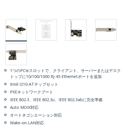
1つのPCIeスロットで、クライアント、サーバーまたはデスク
トップに10/100/1000 RJ-45 Ethernetポートを追加
Intel I210-ATチップセット
PXEネットワークブート
IEEE 802.3、IEEE 802.3u、IEEE 802.3abに完全準拠
Auto MDIX対応
オートネゴシエーション対応
Wake-on-LAN対応