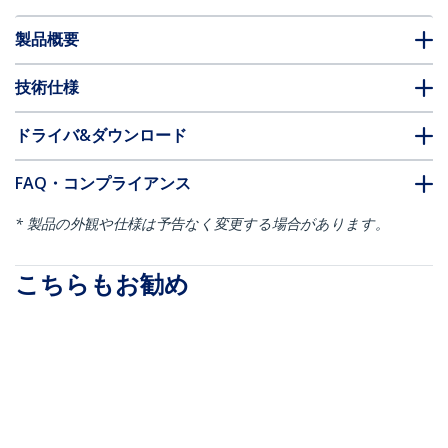
製品概要
技術仕様
ドライバ&ダウンロード
FAQ・コンプライアンス
* 製品の外観や仕様は予告なく変更する場合があります。
こちらもお勧め