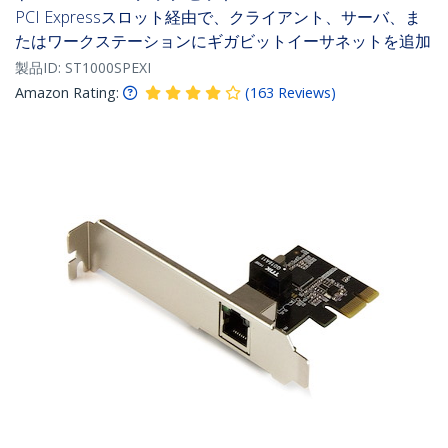
PCI Expressスロット経由で、クライアント、サーバ、ま
たはワークステーションにギガビットイーサネットを追加
製品ID:
ST1000SPEXI
Amazon Rating:
(
163
Reviews
)