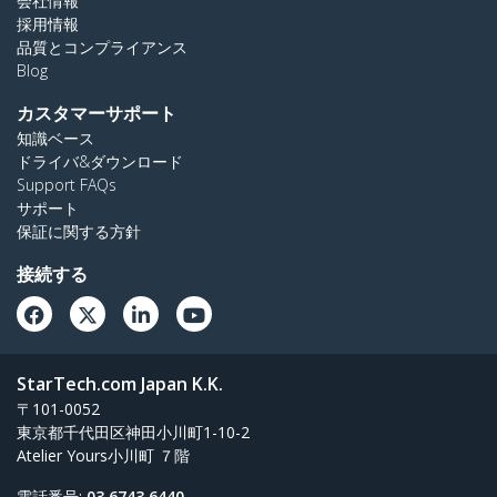
会社情報
採用情報
品質とコンプライアンス
Blog
カスタマーサポート
知識ベース
ドライバ&ダウンロード
Support FAQs
サポート
保証に関する方針
接続する
StarTech.com Japan K.K.
〒101-0052
東京都千代田区神田小川町1-10-2
Atelier Yours小川町 ７階
電話番号:
03 6743 6440