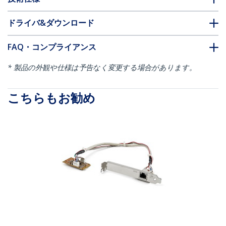
ドライバ&ダウンロード
FAQ・コンプライアンス
* 製品の外観や仕様は予告なく変更する場合があります。
こちらもお勧め