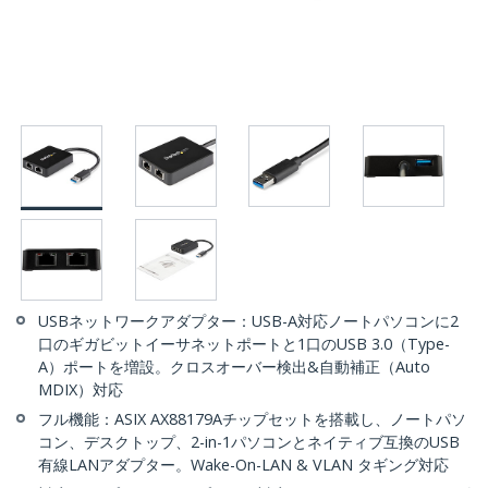
USBネットワークアダプター：USB-A対応ノートパソコンに2
口のギガビットイーサネットポートと1口のUSB 3.0（Type-
A）ポートを増設。クロスオーバー検出&自動補正（Auto
MDIX）対応
フル機能：ASIX AX88179Aチップセットを搭載し、ノートパソ
コン、デスクトップ、2-in-1パソコンとネイティブ互換のUSB
有線LANアダプター。Wake-On-LAN & VLAN タギング対応