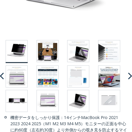
機密データをしっかり保護：14インチMacBook Pro 2021
2023 2024 2025（M1 M2 M3 M4 M5）モニターの正面を中心
に約60度（左右約30度）より外側からの覗き見を防止するマイ