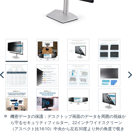
機密データの保護：デスクトップ画面のデータを周囲の視線か
ら守るセキュリティフィルター。22インチワイドスクリーン
（アスペクト比16:10）中央から左右30度より外の角度で覗き