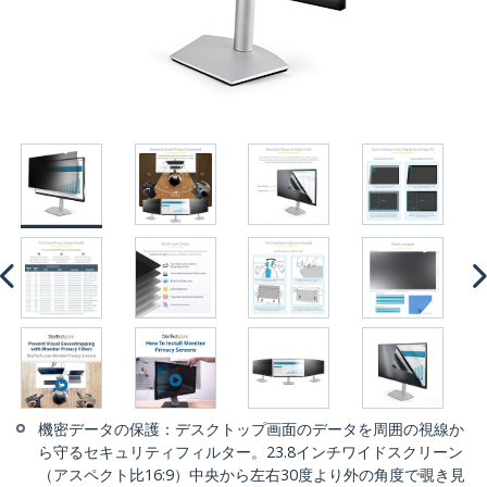
機密データの保護：デスクトップ画面のデータを周囲の視線か
ら守るセキュリティフィルター。23.8インチワイドスクリーン
（アスペクト比16:9）中央から左右30度より外の角度で覗き見