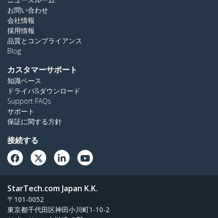
お問い合わせ
会社情報
採用情報
品質とコンプライアンス
Blog
カスタマーサポート
知識ベース
ドライバ&ダウンロード
Support FAQs
サポート
保証に関する方針
接続する
StarTech.com Japan K.K.
〒101-0052
東京都千代田区神田小川町1-10-2