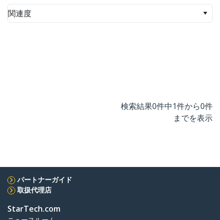
関連度
検索結果0件中1件から0件
までを表示
パートナーガイド
取扱代理店
StarTech.com
ニュースルーム