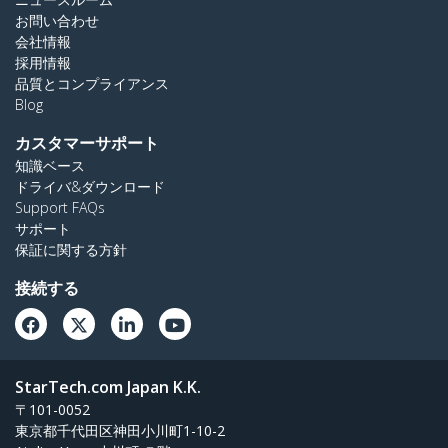
お問い合わせ
会社情報
採用情報
品質とコンプライアンス
Blog
カスタマーサポート
知識ベース
ドライバ&ダウンロード
Support FAQs
サポート
保証に関する方針
接続する
StarTech.com Japan K.K.
〒101-0052
東京都千代田区神田小川町1-10-2