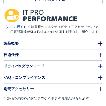
（ここに行く）
性能重視のコネクティビティアクセサリーについ
て、IT専門家達がStarTech.comを信頼する理由をご紹介します。
製品概要
技術仕様
ドライバ&ダウンロード
FAQ・コンプライアンス
別売アクセサリー
* 製品の外観や仕様は予告なく変更する場合があります。