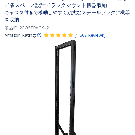
／省スペース設計／ラックマウント機器収納
キャスタ付きで移動しやすく頑丈なスチールラックに機器
を収納
製品ID:
2POSTRACK42
Amazon Rating:
(
1,608
Reviews
)