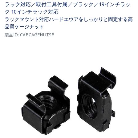
ラック対応／取付工具付属／ブラック／19インチラッ
ク 10インチラック対応
ラックマウント対応ハードエウアをしっかりと固定する高
品質ケージナット
製品ID:
CABCAGENUTSB