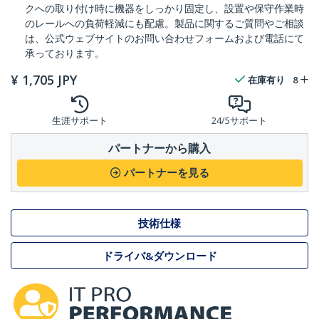
クへの取り付け時に機器をしっかり固定し、設置や保守作業時
のレールへの負荷軽減にも配慮。製品に関するご質問やご相談
は、公式ウェブサイトのお問い合わせフォームおよび電話にて
承っております。
¥
1,705
JPY
在庫有り
8
生涯サポート
24/5サポート
パートナーから購入
パートナーを見る
技術仕様
ドライバ&ダウンロード