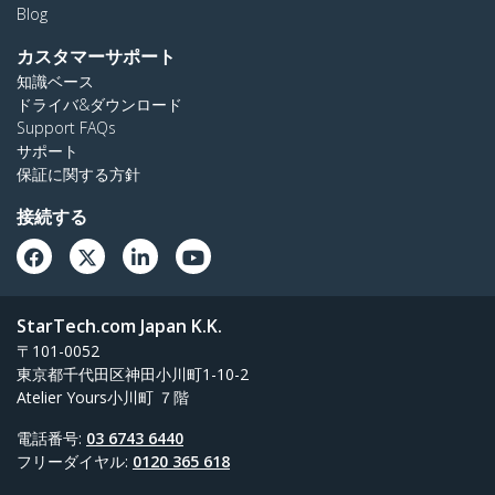
Blog
カスタマーサポート
知識ベース
ドライバ&ダウンロード
Support FAQs
サポート
保証に関する方針
接続する
StarTech.com Japan K.K.
〒101-0052
東京都千代田区神田小川町1-10-2
Atelier Yours小川町 ７階
電話番号:
03 6743 6440
フリーダイヤル:
0120 365 618