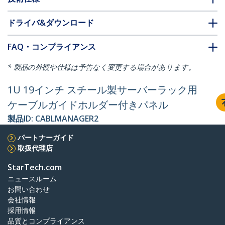
ドライバ&ダウンロード
FAQ・コンプライアンス
* 製品の外観や仕様は予告なく変更する場合があります。
1U 19インチ スチール製サーバーラック用
ケーブルガイドホルダー付きパネル
製品ID:
CABLMANAGER2
パートナーガイド
取扱代理店
StarTech.com
ニュースルーム
お問い合わせ
会社情報
採用情報
品質とコンプライアンス