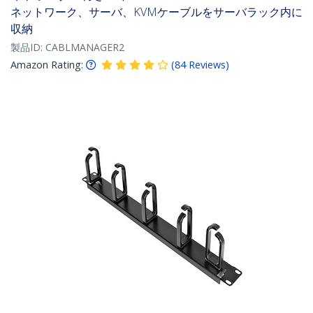
ネットワーク、サーバ、KVMケーブルをサーバラック内に
収納
製品ID:
CABLMANAGER2
Amazon Rating:
(
84
Reviews
)