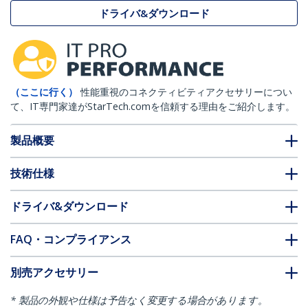
ドライバ&ダウンロード
（ここに行く）
性能重視のコネクティビティアクセサリーについ
て、IT専門家達がStarTech.comを信頼する理由をご紹介します。
製品概要
技術仕様
ドライバ&ダウンロード
FAQ・コンプライアンス
別売アクセサリー
* 製品の外観や仕様は予告なく変更する場合があります。