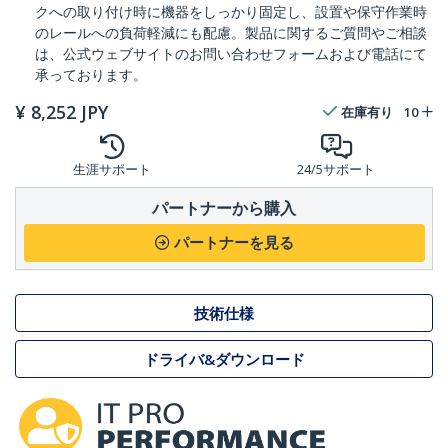
クへの取り付け時に機器をしっかり固定し、設置や保守作業時
のレールへの負荷軽減にも配慮。製品に関するご質問やご相談
は、公式ウェブサイトのお問い合わせフォームおよび電話にて
承っております。
¥
8,252
JPY
在庫有り
10
生涯サポート
24/5サポート
パートナーから購入
パートナーを見る
技術仕様
ドライバ&ダウンロード